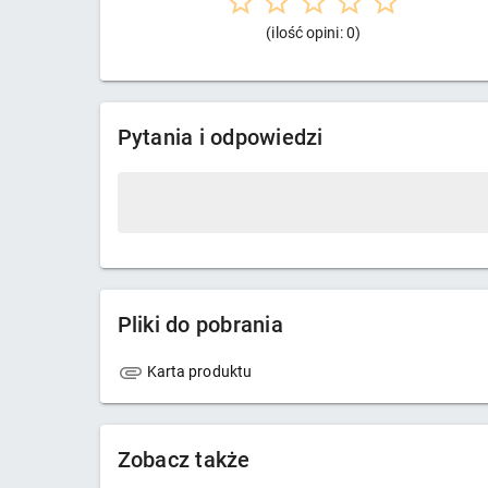
(ilość opini: 0)
Pytania i odpowiedzi
Pliki do pobrania
Karta produktu
Zobacz także