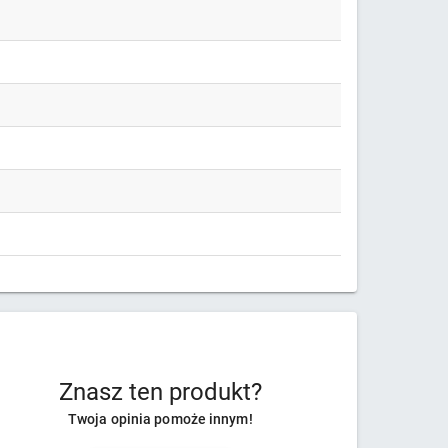
Znasz ten produkt?
Twoja opinia pomoże innym!