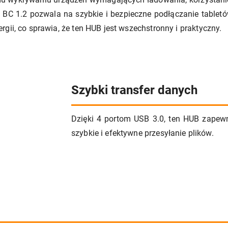
BC 1.2 pozwala na szybkie i bezpieczne podłączanie table
gii, co sprawia, że ten HUB jest wszechstronny i praktyczny.
Szybki transfer danych
Dzięki 4 portom USB 3.0, ten HUB zapew
szybkie i efektywne przesyłanie plików.