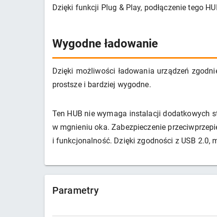
Dzięki funkcji Plug & Play, podłączenie tego H
Wygodne ładowanie
Dzięki możliwości ładowania urządzeń zgodnie
prostsze i bardziej wygodne.
Ten HUB nie wymaga instalacji dodatkowych s
w mgnieniu oka. Zabezpieczenie przeciwprzepię
i funkcjonalność. Dzięki zgodności z USB 2.0,
Parametry