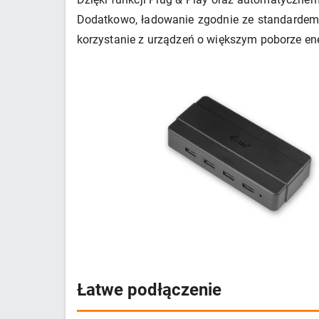
Dodatkowo, ładowanie zgodnie ze standardem 
korzystanie z urządzeń o większym poborze ener
Łatwe podłączenie