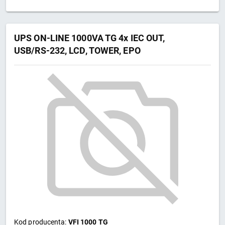
UPS ON-LINE 1000VA TG 4x IEC OUT,
USB/RS-232, LCD, TOWER, EPO
Kod producenta:
VFI 1000 TG