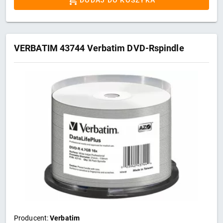
VERBATIM 43744 Verbatim DVD-Rspindle
Producent:
Verbatim