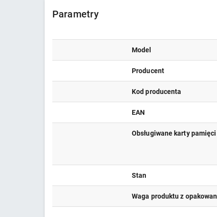
Parametry
Model
Producent
Kod producenta
EAN
Obsługiwane karty pamięci
Stan
Waga produktu z opakowa