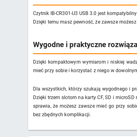
Czytnik IB-CR301-U3 USB 3.0 jest kompatybilny
Dzięki temu masz pewność, że zawsze możesz p
Wygodne i praktyczne rozwiąza
Dzięki kompaktowym wymiarom i niskiej wadz
mieć przy sobie i korzystać z niego w dowolnym
Dla wszystkich, którzy szukają wygodnego i pr
Dzięki trzem slotom na karty CF, SD i microSD
sprawia, że możesz zawsze mieć go przy sobie
bez zbędnych komplikacji.