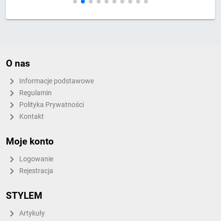
O nas
Informacje podstawowe
Regulamin
Polityka Prywatności
Kontakt
Moje konto
Logowanie
Rejestracja
STYLEM
Artykuły